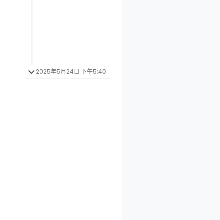
2025年5月24日 下午5:40