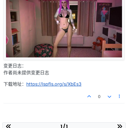
变更日志：
作者尚未提供变更日志
下载地址：
https://lspfls.org/s/XbEs3
0
1 / 1