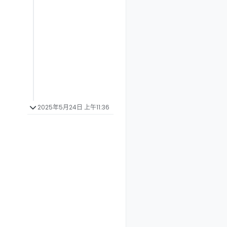
2025年5月24日 上午11:36