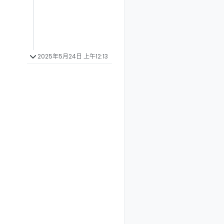
2025年5月24日 上午12:13