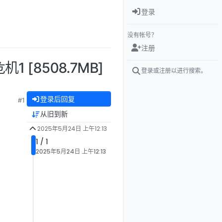
登录
没有帐号？
注册
 [8508.7MB]
登录或注册以进行搜索。
登录后回复
#1
从旧到新
2025年5月24日 上午12:13
1 / 1
2025年5月24日 上午12:13