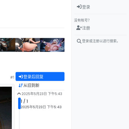
登录
没有帐号？
注册
登录或注册以进行搜索。
登录后回复
#1
从旧到新
2025年5月23日 下午5:43
1 / 1
2025年5月23日 下午5:43