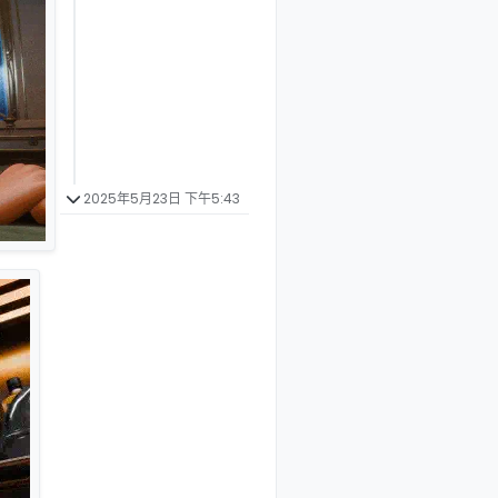
2025年5月23日 下午5:43