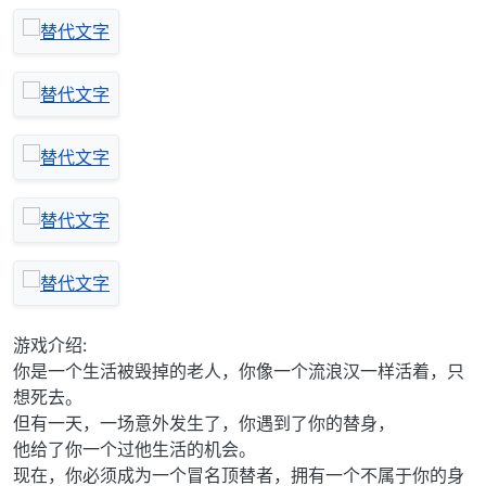
游戏介绍:
你是一个生活被毁掉的老人，你像一个流浪汉一样活着，只
想死去。
但有一天，一场意外发生了，你遇到了你的替身，
他给了你一个过他生活的机会。
现在，你必须成为一个冒名顶替者，拥有一个不属于你的身