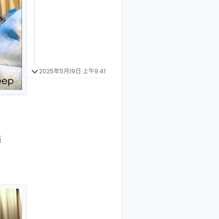
2025年5月19日 上午9:41
销