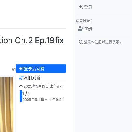
登录
没有帐号？
注册
 Ch.2 Ep.19fix
登录或注册以进行搜索。
登录后回复
#1
从旧到新
2025年5月19日 上午9:41
1 / 1
2025年5月19日 上午9:41