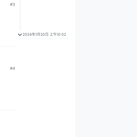
#3
2024年1月20日 上午10:02
#4