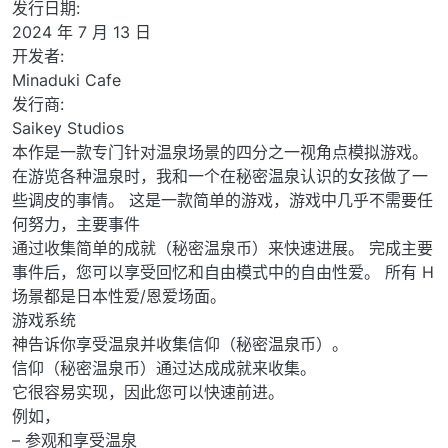
发行日期:
2024 年 7 月 13 日
开发者:
Minaduki Cafe
发行商:
Saikey Studios
本作是一款专门针对温泉场景的四分之一视角点模拟游戏。
在游览各种温泉时，我和一个在秘密温泉认识的女孩做了一
些调皮的事情。 这是一款简单的游戏，游戏中几乎不需要任
何努力，主要事件
通过收集简单的成就（秘密温泉币）来快速进展。 完成主要
事件后，您可以享受回忆和自由模式中的自由性爱。 所有 H
场景都是日本性爱/恩爱场面。
游戏系统
神告诉你享受温泉并收集信仰（秘密温泉币）。
信仰（秘密温泉币）通过达成成就来收集。
它很容易实现，因此您可以快速前进。
例如，
– 参观和享受温泉