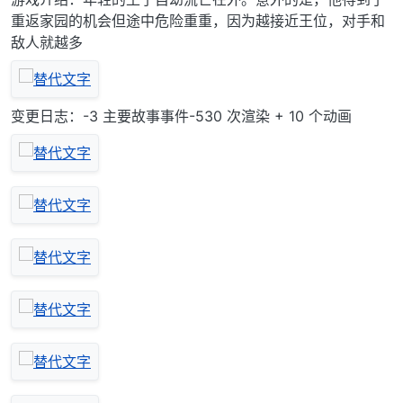
重返家园的机会但途中危险重重，因为越接近王位，对手和
敌人就越多
变更日志：-3 主要故事事件-530 次渲染 + 10 个动画