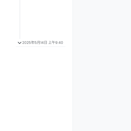
2025年5月14日 上午9:40