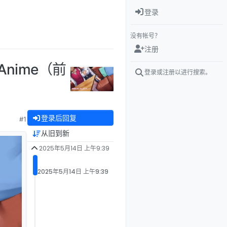
登录
没有帐号？
注册
n Anime（前
登录或注册以进行搜索。
登录后回复
#1
从旧到新
2025年5月14日 上午9:39
2025年5月14日 上午9:39