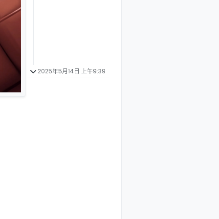
2025年5月14日 上午9:39