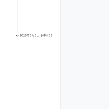
2025年5月6日 下午4:59