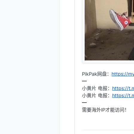
PikPak网盘：
https://
━
小黄片 电报：
https://t.
小黄片 电报：
https://t
━
需要海外IP才能访问！