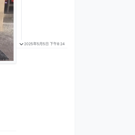
2025年5月5日 下午8:24