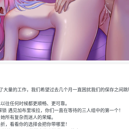
入了大量的工作，我们希望过去几个月一直困扰我们的保存之间跳
比以往任何时候都更顺畅、更可靠。
路径解锁 遇见加布里埃拉，你们一直在等待的三人组中的第一个！
了她所有复杂而迷人的荣耀。
曲折，看看你的选择会把你带哪里！