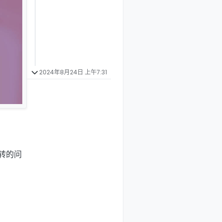
2024年8月24日 上午7:31
转的问