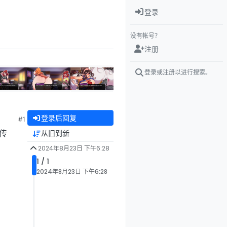
登录
没有帐号？
注册
登录或注册以进行搜索。
登录后回复
#1
上传
从旧到新
2024年8月23日 下午6:28
1 / 1
2024年8月23日 下午6:28