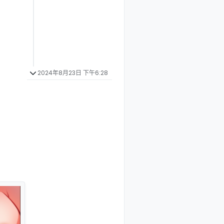
2024年8月23日 下午6:28