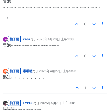
冒泡
~~~~~~~~~~~~~~~~~~~~~~~~~~~~~~~~~~~~
0
柚子厨
xzoa
写于
2025年4月26日 上午1:08
X
最后由 编辑
离线
冒泡~~~~~~~~~~~~~~~~~~
0
柚子厨
嗷嗷嗷
写于
2025年4月27日 上午9:53
嗷
最后由 编辑
离线
路过。。，，，，，，，
1
柚子厨
EYPOS
写于
2025年5月3日 上午9:18
最后由 编辑
离线
喵喵喵~~~~~~~~~~