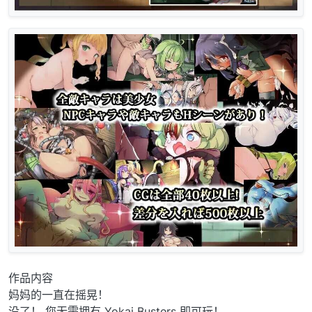
作品内容
妈妈的一直在摇晃！
没了！ 您无需拥有 Yokai Busters 即可玩！