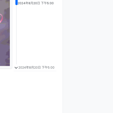
2024年8月20日 下午5:00
2024年8月20日 下午5:00