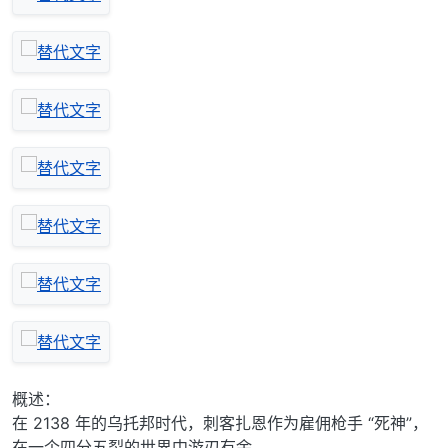
概述：
在 2138 年的乌托邦时代，刺客扎恩作为雇佣枪手 “死神”，
在一个四分五裂的世界中游刃有余。