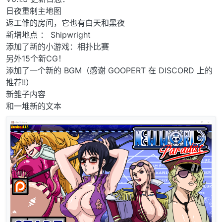
日夜重制主地图
返工雏的房间，它也有白天和黑夜
新增地点 ： Shipwright
添加了新的小游戏：相扑比赛
另外15个新CG！
添加了一个新的 BGM（感谢 GOOPERT 在 DISCORD 上的
推荐!!）
新雏子内容
和一堆新的文本