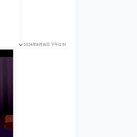
2024年8月16日 下午12:51