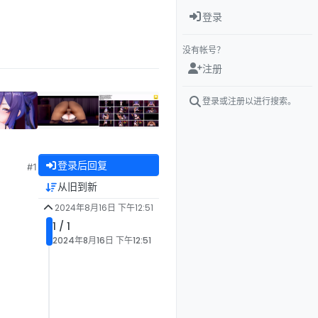
登录
没有帐号？
注册
登录或注册以进行搜索。
登录后回复
#1
从旧到新
2024年8月16日 下午12:51
1 / 1
2024年8月16日 下午12:51