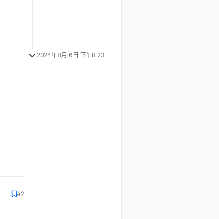
2024年8月16日 下午8:23
#2