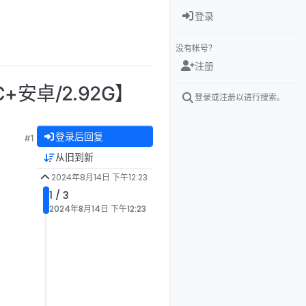
登录
没有帐号？
注册
安卓/2.92G】
登录或注册以进行搜索。
登录后回复
#1
从旧到新
2024年8月14日 下午12:23
1 / 3
2024年8月14日 下午12:23