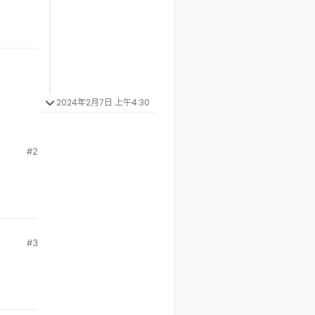
2024年2月7日 上午4:30
#2
#3