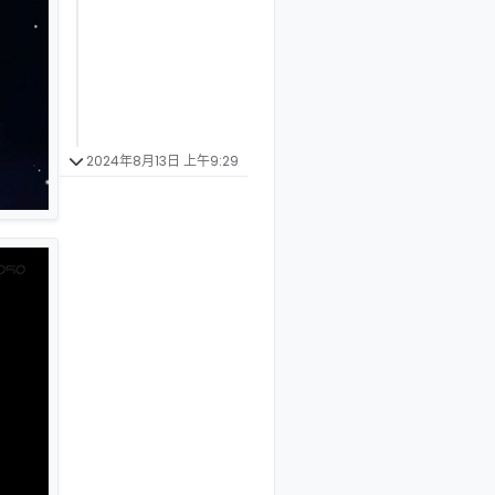
2024年8月13日 上午9:29