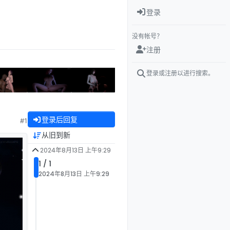
登录
没有帐号？
注册
登录或注册以进行搜索。
登录后回复
#1
从旧到新
2024年8月13日 上午9:29
1 / 1
2024年8月13日 上午9:29