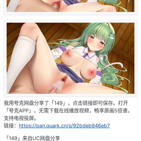
我用夸克网盘分享了「149」，点击链接即可保存。打开
「夸克APP」，无需下载在线播放视频，畅享原画5倍速，
支持电视投屏。
链接：
https://pan.quark.cn/s/92bdeb946eb7
「149」来自UC网盘分享