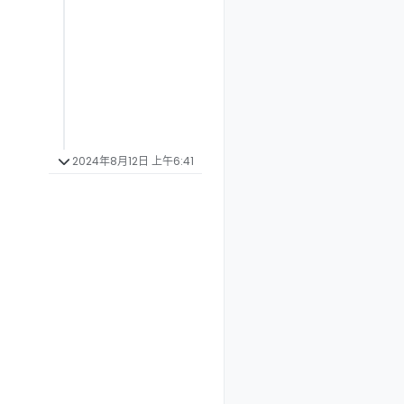
2024年8月12日 上午6:41