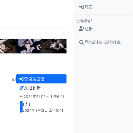
登录
没有帐号？
注册
登录或注册以进行搜索。
登录后回复
#1
从旧到新
2024年8月12日 上午6:41
1 / 1
2024年8月12日 上午6:41