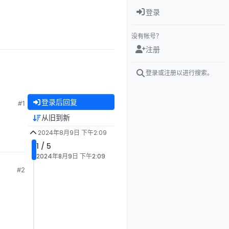
登录
没有帐号？
注册
登录或注册以进行搜索。
登录后回复
#1
从旧到新
2024年8月9日 下午2:09
1 / 5
2024年8月9日 下午2:09
#2