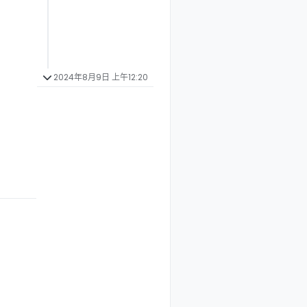
2024年8月9日 上午12:20