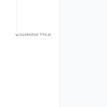
2024年8月3日 下午6:35