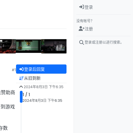
登录
没有帐号？
注册
登录或注册以进行搜索。
登录后回复
#1
从旧到新
2024年8月3日 下午6:35
供赞助商
1 / 1
2024年8月3日 下午6:35
新到游戏
存数