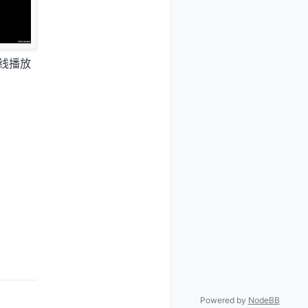
在线播放
Powered by
NodeBB