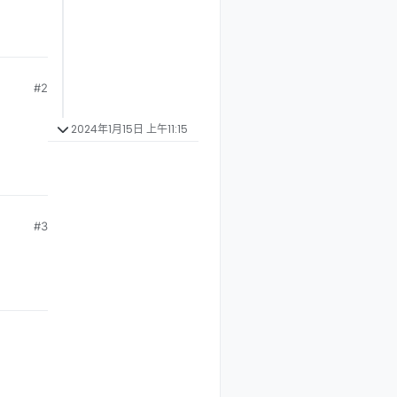
#2
2024年1月15日 上午11:15
#3