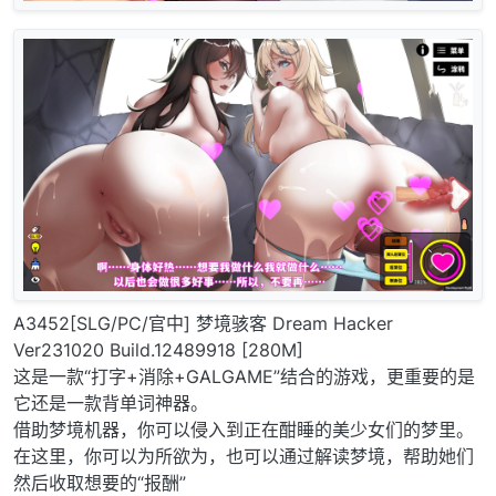
A3452[SLG/PC/官中] 梦境骇客 Dream Hacker
Ver231020 Build.12489918 [280M]
这是一款“打字+消除+GALGAME”结合的游戏，更重要的是
它还是一款背单词神器。
借助梦境机器，你可以侵入到正在酣睡的美少女们的梦里。
在这里，你可以为所欲为，也可以通过解读梦境，帮助她们
然后收取想要的“报酬”