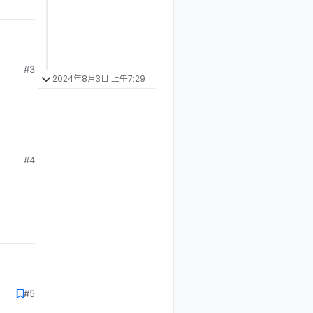
#3
2024年8月3日 上午7:29
#4
#5