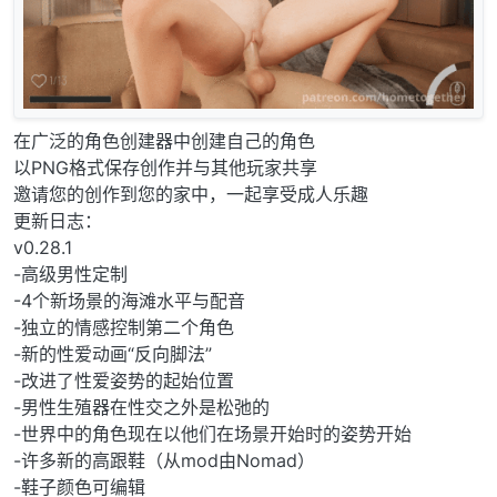
在广泛的角色创建器中创建自己的角色
以PNG格式保存创作并与其他玩家共享
邀请您的创作到您的家中，一起享受成人乐趣
更新日志：
v0.28.1
-高级男性定制
-4个新场景的海滩水平与配音
-独立的情感控制第二个角色
-新的性爱动画“反向脚法”
-改进了性爱姿势的起始位置
-男性生殖器在性交之外是松弛的
-世界中的角色现在以他们在场景开始时的姿势开始
-许多新的高跟鞋（从mod由Nomad）
-鞋子颜色可编辑