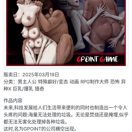
贩卖日：2025年03月19日
分类：男主人公 特殊癖好/变态 动画 RPG制作大师 恐怖 异
种X 巨乳/爆乳 猎奇
作品内容
未来,科技发展给人们生活带来便利的同时也制造出一个令人
头疼的问题:海量无法处理的垃圾。无论是焚烧还是掩埋,似乎
都无法无害化处理掉各种垃圾。
这时,名为GPOINT的公司横空出现。