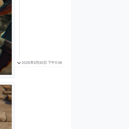
2025年3月30日 下午11:36