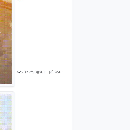
2025年3月30日 下午8:40