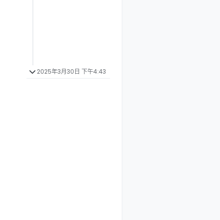
2025年3月30日 下午4:43