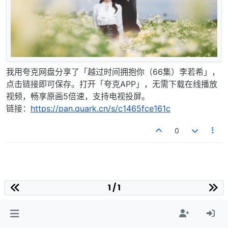
我用夸克网盘分享了「越过时间拥抱你（66集）李若希」，
点击链接即可保存。打开「夸克APP」，无需下载在线播放
视频，畅享原画5倍速，支持电视投屏。
链接：
https://pan.quark.cn/s/c1465fce161c
0
1 / 1