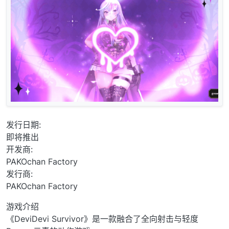
发行日期:
即将推出
开发商:
PAKOchan Factory
发行商:
PAKOchan Factory
游戏介绍
《DeviDevi Survivor》是一款融合了全向射击与轻度