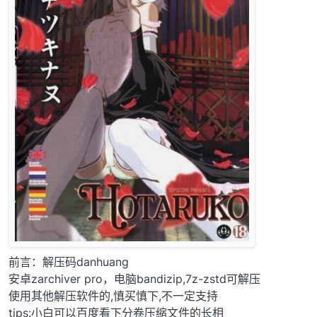
前言：解压码danhuang
安卓zarchiver pro，电脑bandizip,7z-zstd可解压
使用其他解压软件的,慎买慎下,不一定支持
tips:小白可以百度看下分卷压缩文件的长相