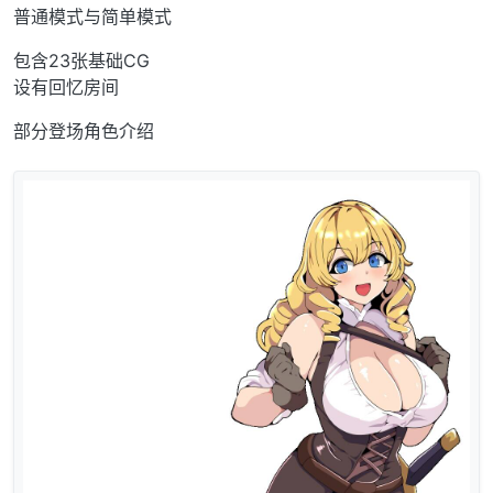
普通模式与简单模式
包含23张基础CG
设有回忆房间
部分登场角色介绍