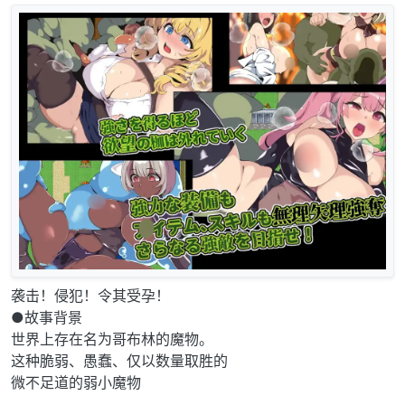
袭击！侵犯！令其受孕！
●故事背景
世界上存在名为哥布林的魔物。
这种脆弱、愚蠢、仅以数量取胜的
微不足道的弱小魔物