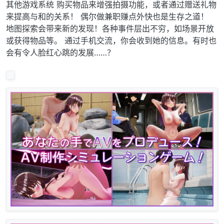
其他游戏系统 购买物品来增强拍摄功能，或者通过赠送礼物
来提高与和的关系！ 偶尔做兼职赚点外快也是生存之道！
地图探索会带来新的发现！各种事件层出不穷，如场景开放
或获得物品等。 通过手机交流，你会收到她的信息。有时也
会有令人脸红心跳的发展……？