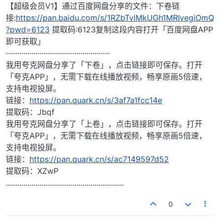
【超级会员V1】通过百度网盘分享的文件：下卷链
接:
https://pan.baidu.com/s/1RZbTvlMkUGh1MRIvegiOmQ
?pwd=6123
提取码:6123复制这段内容打开「百度网盘APP
即可获取」
·····················································
我用夸克网盘分享了「下卷」，点击链接即可保存。打开
「夸克APP」，无需下载在线播放视频，畅享原画5倍速，
支持电视投屏。
链接：
https://pan.quark.cn/s/3af7a1fcc14e
提取码：Jbqf
我用夸克网盘分享了「上卷」，点击链接即可保存。打开
「夸克APP」，无需下载在线播放视频，畅享原画5倍速，
支持电视投屏。
链接：
https://pan.quark.cn/s/ac7149597d52
提取码：XZwP
............................................................
0