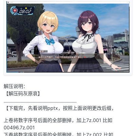
解压说明：
【解压码灰原哀】
............................................................
【下载完，先看说明pptx，按照上面说明更改后缀，
上卷将数字序号后面的全部删掉，加上7z.001 比如
00496.7z.001
下卷将数字序号后面的全部删掉，加上7z.002 比如