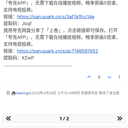
「夸克APP」，无需下载在线播放视频，畅享原画5倍速，
支持电视投屏。
链接：
https://pan.quark.cn/s/3af7a1fcc14e
提取码：Jbqf
我用夸克网盘分享了「上卷」，点击链接即可保存。打开
「夸克APP」，无需下载在线播放视频，畅享原画5倍速，
支持电视投屏。
链接：
https://pan.quark.cn/s/ac7149597d52
提取码：XZwP
............................................................
0
hwjking
从
2025年4月26日 上午10:49
中的 资源发布区 移动了该主题
1 / 2