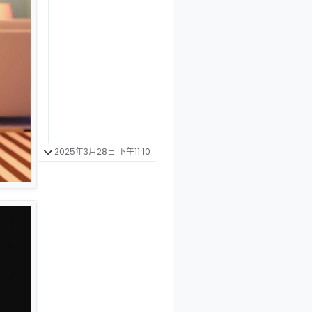
2025年3月28日 下午11:10