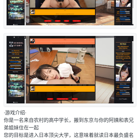
·游戏介绍·
你是一名来自农村的高中学长，搬到东京与你的阿姨和表兄
弟姐妹住在一起
您的目标是进入日本顶尖大学，这意味着就读日本最负盛名