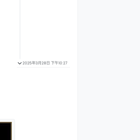
2025年3月28日 下午10:27