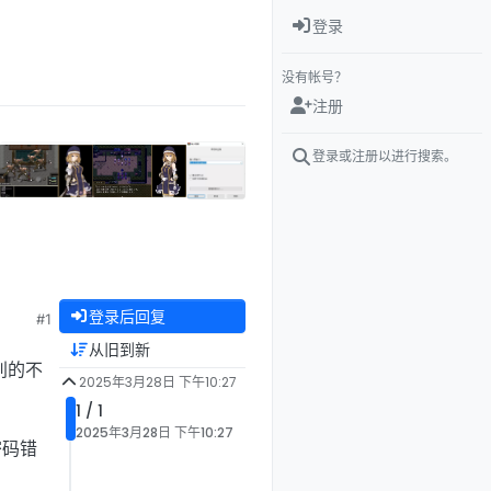
登录
没有帐号？
注册
登录或注册以进行搜索。
登录后回复
#1
从旧到新
别的不
2025年3月28日 下午10:27
1 / 1
2025年3月28日 下午10:27
密码错