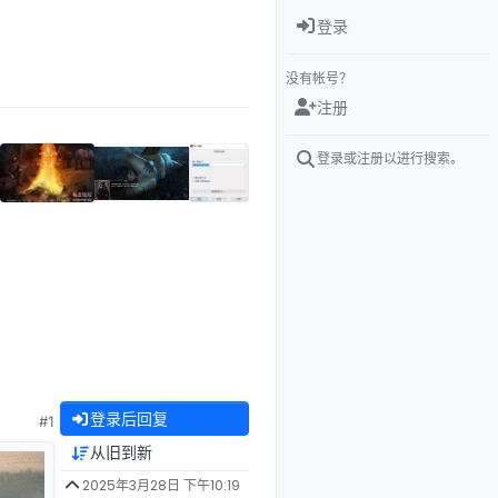
登录
没有帐号？
注册
登录或注册以进行搜索。
登录后回复
#1
从旧到新
2025年3月28日 下午10:19