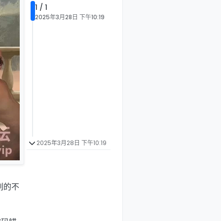
1 / 1
2025年3月28日 下午10:19
2025年3月28日 下午10:19
别的不