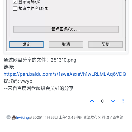
通过网盘分享的文件：251310.png
链接:
https://pan.baidu.com/s/1sweAsxeVh1wLRLMLAq6VDQ
提取码: vwyb
--来自百度网盘超级会员v1的分享
0
hwjking
从
2025年4月26日 上午10:49
中的 资源发布区 移动了该主题