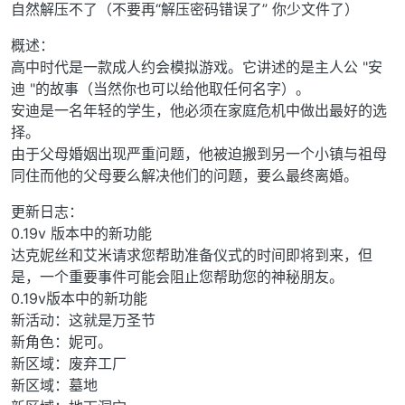
自然解压不了（不要再“解压密码错误了” 你少文件了）
概述：
高中时代是一款成人约会模拟游戏。它讲述的是主人公 "安
迪 "的故事（当然你也可以给他取任何名字）。
安迪是一名年轻的学生，他必须在家庭危机中做出最好的选
择。
由于父母婚姻出现严重问题，他被迫搬到另一个小镇与祖母
同住而他的父母要么解决他们的问题，要么最终离婚。
更新日志：
0.19v 版本中的新功能
达克妮丝和艾米请求您帮助准备仪式的时间即将到来，但
是，一个重要事件可能会阻止您帮助您的神秘朋友。
0.19v版本中的新功能
新活动：这就是万圣节
新角色：妮可。
新区域：废弃工厂
新区域：墓地