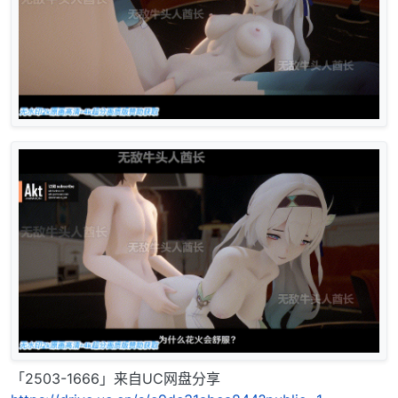
「2503-1666」来自UC网盘分享